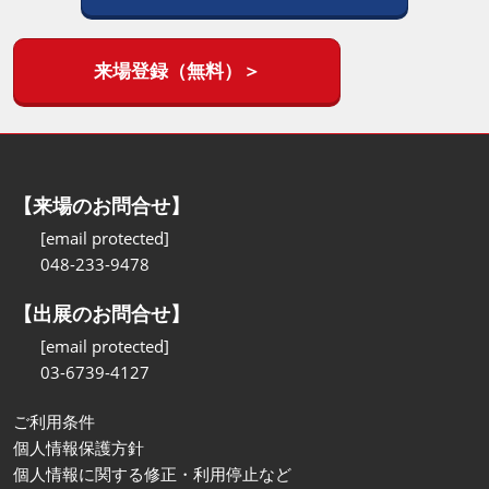
来場登録（無料）＞
【来場のお問合せ】
[email protected]
048-233-9478
【出展のお問合せ】
[email protected]
03-6739-4127
ご利用条件
個人情報保護方針
個人情報に関する修正・利用停止など