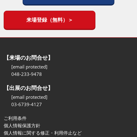
来場登録（無料）＞
【来場のお問合せ】
[email protected]
048-233-9478
【出展のお問合せ】
[email protected]
03-6739-4127
ご利用条件
個人情報保護方針
個人情報に関する修正・利用停止など