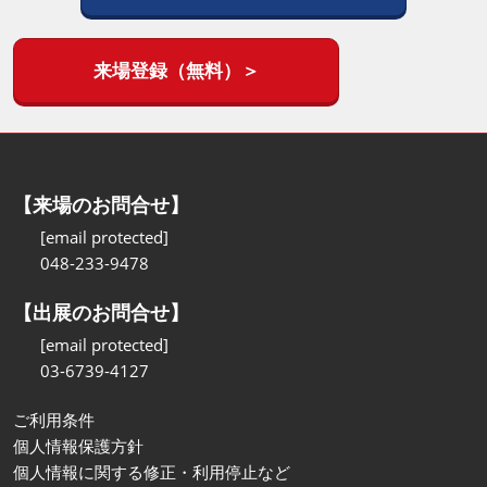
来場登録（無料）＞
【来場のお問合せ】
[email protected]
048-233-9478
【出展のお問合せ】
[email protected]
03-6739-4127
ご利用条件
個人情報保護方針
個人情報に関する修正・利用停止など