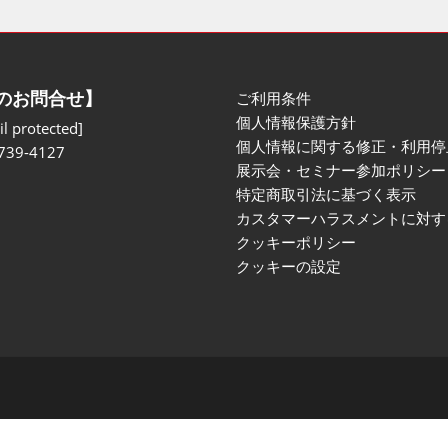
のお問合せ】
ご利用条件
個人情報保護方針
l protected]
個人情報に関する修正・利用停
739-4127
展示会・セミナー参加ポリシー
特定商取引法に基づく表示
カスタマーハラスメントに対す
クッキーポリシー
クッキーの設定