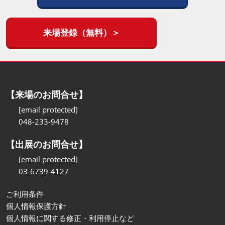
来場登録（無料）＞
【来場のお問合せ】
[email protected]
048-233-9478
【出展のお問合せ】
[email protected]
03-6739-4127
ご利用条件
個人情報保護方針
個人情報に関する修正・利用停止など