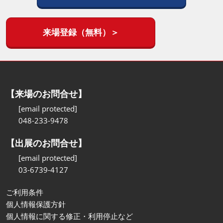
来場登録（無料）＞
【来場のお問合せ】
[email protected]
048-233-9478
【出展のお問合せ】
[email protected]
03-6739-4127
ご利用条件
個人情報保護方針
個人情報に関する修正・利用停止など