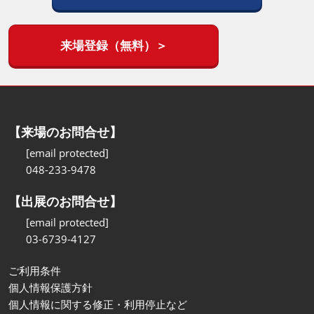
来場登録（無料）＞
【来場のお問合せ】
[email protected]
048-233-9478
【出展のお問合せ】
[email protected]
03-6739-4127
ご利用条件
個人情報保護方針
個人情報に関する修正・利用停止など