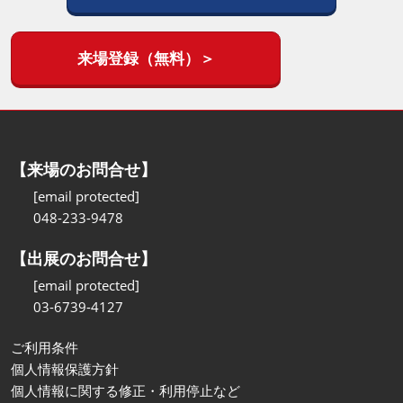
来場登録（無料）＞
【来場のお問合せ】
[email protected]
048-233-9478
【出展のお問合せ】
[email protected]
03-6739-4127
ご利用条件
個人情報保護方針
個人情報に関する修正・利用停止など