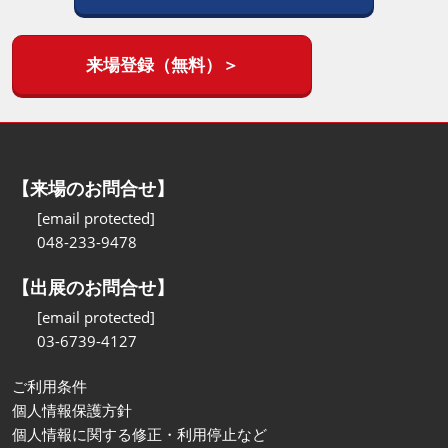
来場登録（無料）＞
【来場のお問合せ】
[email protected]
048-233-9478
【出展のお問合せ】
[email protected]
03-6739-4127
ご利用条件
個人情報保護方針
個人情報に関する修正・利用停止など