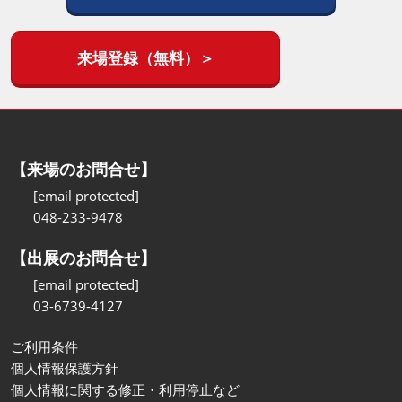
来場登録（無料）＞
【来場のお問合せ】
[email protected]
048-233-9478
【出展のお問合せ】
[email protected]
03-6739-4127
ご利用条件
個人情報保護方針
個人情報に関する修正・利用停止など