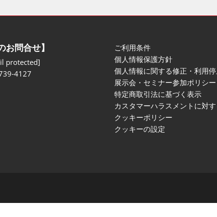
のお問合せ】
ご利用条件
個人情報保護方針
l protected]
個人情報に関する修正・利用停
739-4127
展示会・セミナー参加ポリシー
特定商取引法に基づく表示
カスタマーハラスメントに対す
クッキーポリシー
クッキーの設定