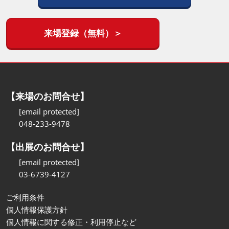
来場登録（無料）＞
【来場のお問合せ】
[email protected]
048-233-9478
【出展のお問合せ】
[email protected]
03-6739-4127
ご利用条件
個人情報保護方針
個人情報に関する修正・利用停止など