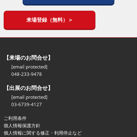
来場登録（無料）＞
【来場のお問合せ】
[email protected]
048-233-9478
【出展のお問合せ】
[email protected]
03-6739-4127
ご利用条件
個人情報保護方針
個人情報に関する修正・利用停止など