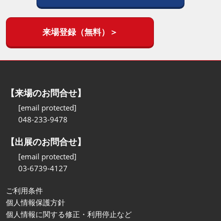
来場登録（無料）＞
【来場のお問合せ】
[email protected]
048-233-9478
【出展のお問合せ】
[email protected]
03-6739-4127
ご利用条件
個人情報保護方針
個人情報に関する修正・利用停止など