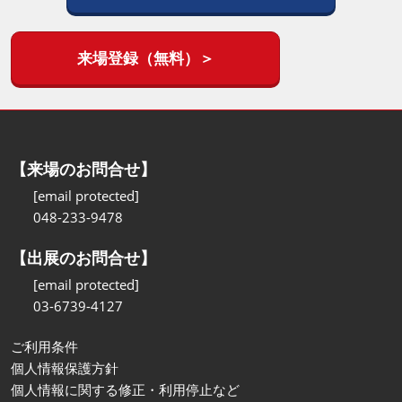
来場登録（無料）＞
【来場のお問合せ】
[email protected]
048-233-9478
【出展のお問合せ】
[email protected]
03-6739-4127
ご利用条件
個人情報保護方針
個人情報に関する修正・利用停止など