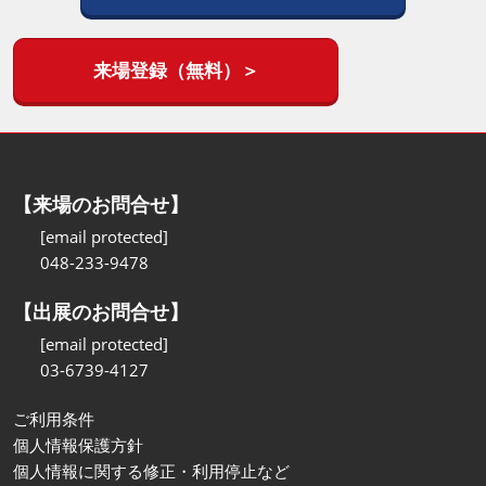
来場登録（無料）＞
【来場のお問合せ】
[email protected]
048-233-9478
【出展のお問合せ】
[email protected]
03-6739-4127
ご利用条件
個人情報保護方針
個人情報に関する修正・利用停止など