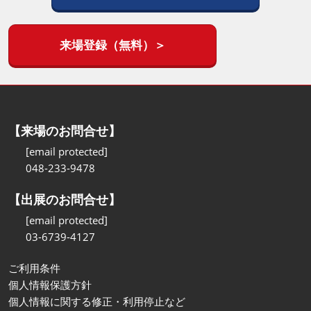
来場登録（無料）＞
【来場のお問合せ】
[email protected]
048-233-9478
【出展のお問合せ】
[email protected]
03-6739-4127
ご利用条件
個人情報保護方針
個人情報に関する修正・利用停止など