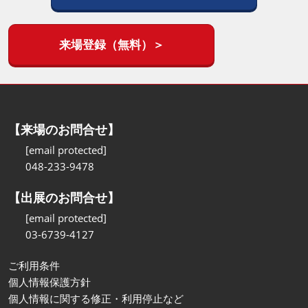
来場登録（無料）＞
【来場のお問合せ】
[email protected]
048-233-9478
【出展のお問合せ】
[email protected]
03-6739-4127
ご利用条件
個人情報保護方針
個人情報に関する修正・利用停止など