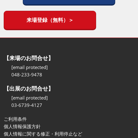
来場登録（無料）＞
【来場のお問合せ】
[email protected]
048-233-9478
【出展のお問合せ】
[email protected]
03-6739-4127
ご利用条件
個人情報保護方針
個人情報に関する修正・利用停止など