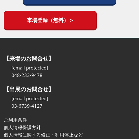
来場登録（無料）＞
【来場のお問合せ】
[email protected]
048-233-9478
【出展のお問合せ】
[email protected]
03-6739-4127
ご利用条件
個人情報保護方針
個人情報に関する修正・利用停止など