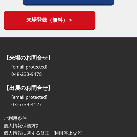
来場登録（無料）＞
【来場のお問合せ】
[email protected]
048-233-9478
【出展のお問合せ】
[email protected]
03-6739-4127
ご利用条件
個人情報保護方針
個人情報に関する修正・利用停止など