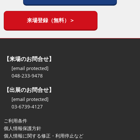
来場登録（無料）＞
【来場のお問合せ】
[email protected]
048-233-9478
【出展のお問合せ】
[email protected]
03-6739-4127
ご利用条件
個人情報保護方針
個人情報に関する修正・利用停止など