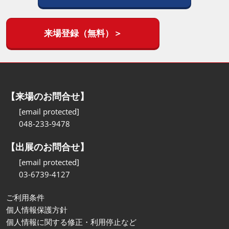
来場登録（無料）＞
【来場のお問合せ】
[email protected]
048-233-9478
【出展のお問合せ】
[email protected]
03-6739-4127
ご利用条件
個人情報保護方針
個人情報に関する修正・利用停止など