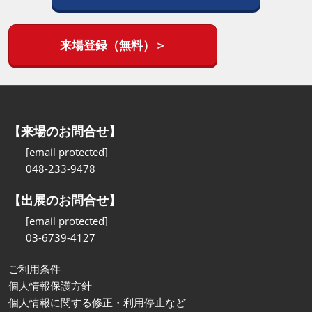
来場登録（無料）＞
【来場のお問合せ】
[email protected]
048-233-9478
【出展のお問合せ】
[email protected]
03-6739-4127
ご利用条件
個人情報保護方針
個人情報に関する修正・利用停止など