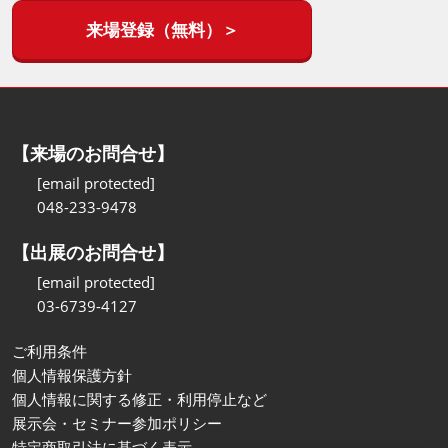
来場登録（無料）＞
【来場のお問合せ】
[email protected]
048-233-9478
【出展のお問合せ】
[email protected]
03-6739-4127
ご利用条件
個人情報保護方針
個人情報に関する修正・利用停止など
展示会・セミナー参加ポリシー
特定商取引法に基づく表示