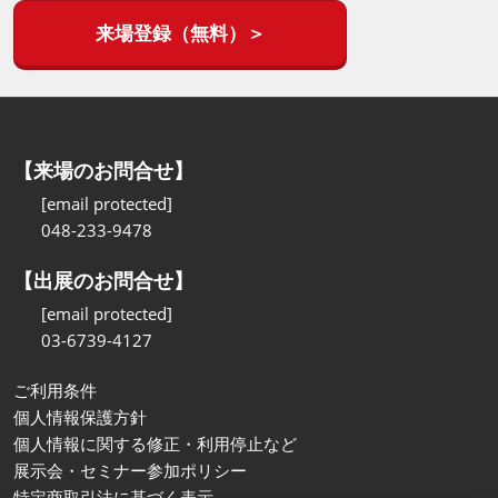
来場登録（無料）＞
【来場のお問合せ】
[email protected]
048-233-9478
【出展のお問合せ】
[email protected]
03-6739-4127
ご利用条件
個人情報保護方針
個人情報に関する修正・利用停止など
展示会・セミナー参加ポリシー
特定商取引法に基づく表示