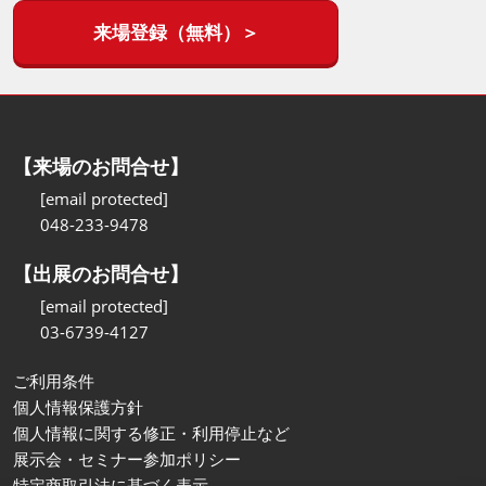
来場登録（無料）＞
【来場のお問合せ】
[email protected]
048-233-9478
【出展のお問合せ】
[email protected]
03-6739-4127
ご利用条件
個人情報保護方針
個人情報に関する修正・利用停止など
展示会・セミナー参加ポリシー
特定商取引法に基づく表示