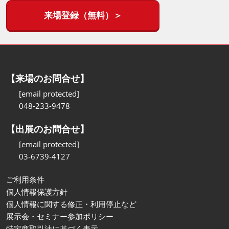
来場登録（無料）＞
【来場のお問合せ】
[email protected]
048-233-9478
【出展のお問合せ】
[email protected]
03-6739-4127
ご利用条件
個人情報保護方針
個人情報に関する修正・利用停止など
展示会・セミナー参加ポリシー
特定商取引法に基づく表示