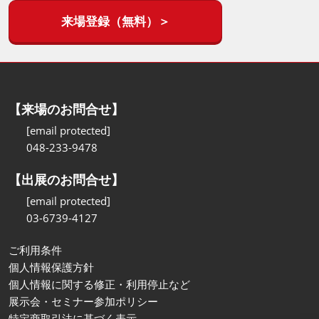
来場登録（無料）＞
【来場のお問合せ】
[email protected]
048-233-9478
【出展のお問合せ】
[email protected]
03-6739-4127
ご利用条件
個人情報保護方針
個人情報に関する修正・利用停止など
展示会・セミナー参加ポリシー
特定商取引法に基づく表示