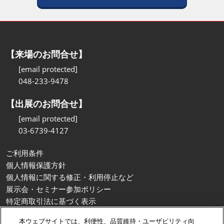
【来場のお問合せ】
[email protected]
048-233-9478
【出展のお問合せ】
[email protected]
03-6739-4127
ご利用条件
個人情報保護方針
個人情報に関する修正・利用停止など
展示会・セミナー参加ポリシー
特定商取引法に基づく表示
カスタマーハラスメントに対する基本方針
本ウェブサイトでは、利便性、品質維持・ユーザビリティ向