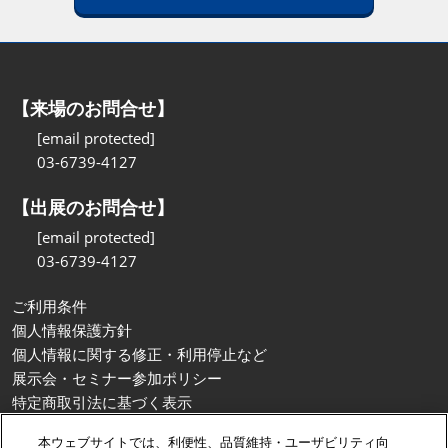
【来場のお問合せ】
[email protected]
03-6739-4127
【出展のお問合せ】
[email protected]
03-6739-4127
ご利用条件
個人情報保護方針
個人情報に関する修正・利用停止など
展示会・セミナー参加ポリシー
特定商取引法に基づく表示
カスタマーハラスメントに対する基本方針
本ウェブサイトでは、利便性、品質維持・ユーザビリティ向