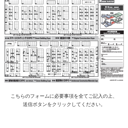
こちらのフォームに必要事項を全てご記入の上、
送信ボタンをクリックしてください。