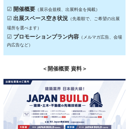
☑
開催概要
（展示会規模、出展料金を掲載）
☑
出展スペース空き状況
（先着順で、ご希望の出展
場所を選べます）
☑
プロモーションプラン内容
（メルマガ広告、会場
内広告など）
＜開催概要 資料＞