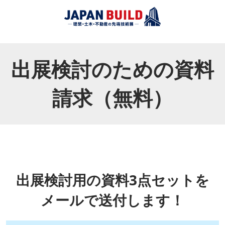
出展検討のための資料
請求（無料）
出展検討用の資料3点セットを
メールで送付します！