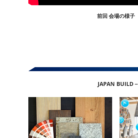
前回 会場の様子
JAPAN BU