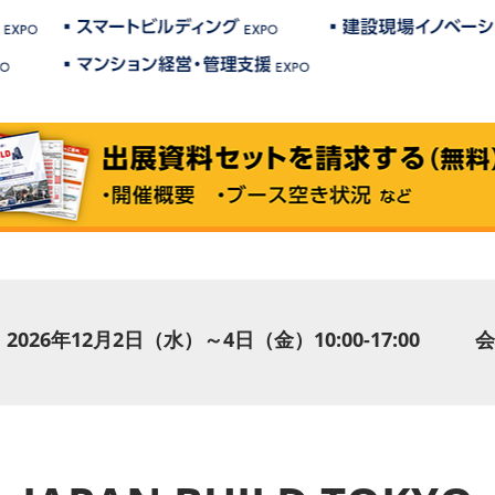
2026年12月2日（水）～4日（金）10:00-17:00