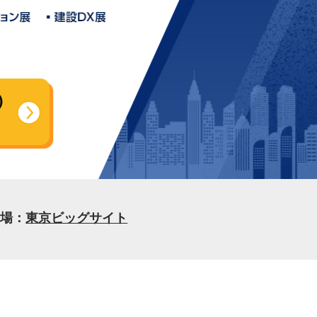
会場：
東京ビッグサイト