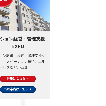
ション経営・管理支援
EXPO
ョン設備、経営・管理支援シ
、リノベーション技術、土地
ービスなどが出展
詳細はこちら ＞
出展案内はこちら ＞