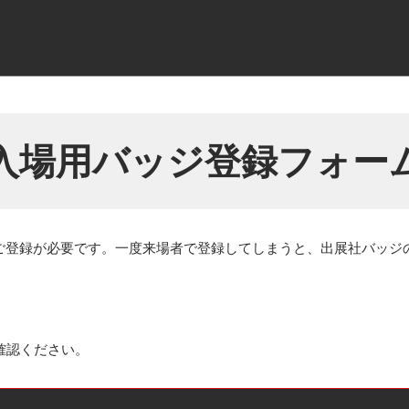
入場用バッジ登録フォー
ご登録が必要です。一度来場者で登録してしまうと、出展社バッジ
確認ください。