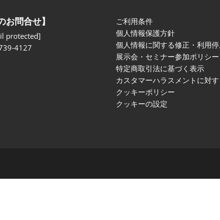
のお問合せ】
ご利用条件
個人情報保護方針
l protected]
個人情報に関する修正・利用停
739-4127
展示会・セミナー参加ポリシー
特定商取引法に基づく表示
カスタマーハラスメントに対す
クッキーポリシー
クッキーの設定