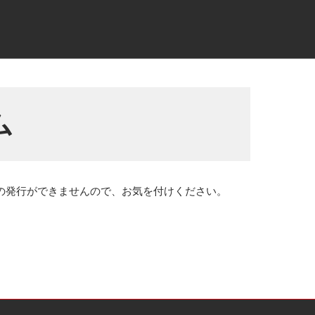
ム
の発行ができませんので、お気を付けください。