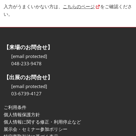
入力がうまくいかない方は、
こちらのページ
をご確認くださ
い。
【来場のお問合せ】
[email protected]
048-233-9478
【出展のお問合せ】
[email protected]
03-6739-4127
ご利用条件
個人情報保護方針
個人情報に関する修正・利用停止など
展示会・セミナー参加ポリシー