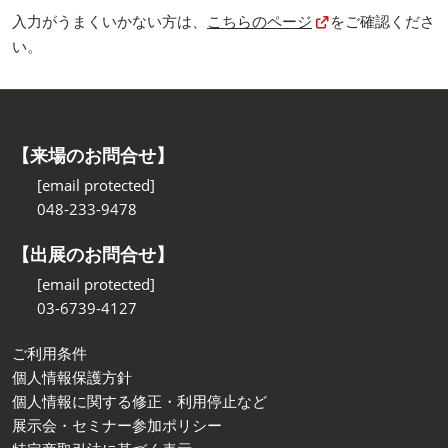
入力がうまくいかない方は、
こちらのページ
をご確認くださ
い。
【来場のお問合せ】
[email protected]
048-233-9478
【出展のお問合せ】
[email protected]
03-6739-4127
ご利用条件
個人情報保護方針
個人情報に関する修正・利用停止など
展示会・セミナー参加ポリシー