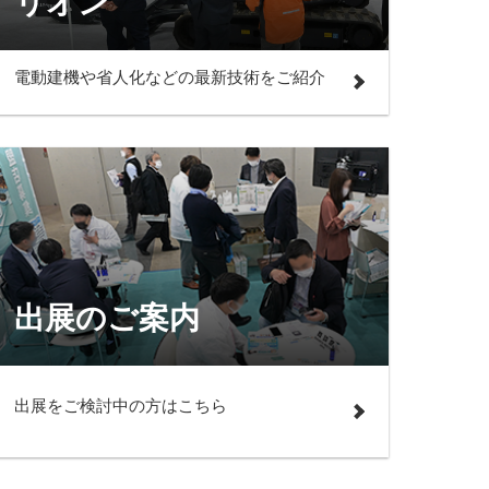
リオン
電動建機や省人化などの最新技術をご紹介
出展のご案内
出展をご検討中の方はこちら