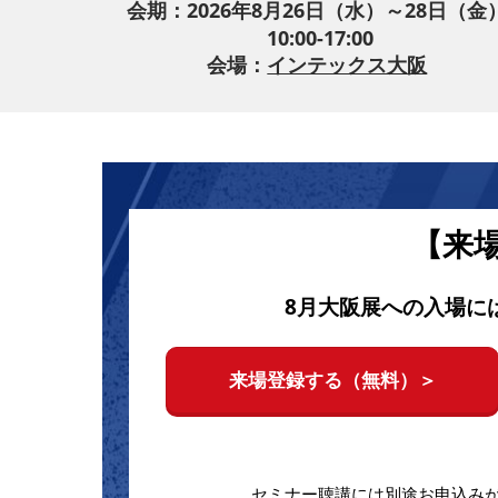
会期：2026年8月26日（水）～28日（金
10:00-17:00
会場：
インテックス大阪
【来
8月大阪展への入場に
来場登録する（無料）＞
セミナー聴講には別途お申込み