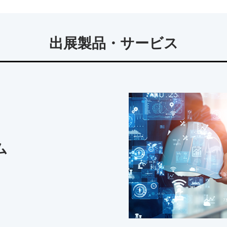
出展製品・サービス
ム