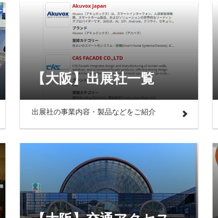
【大阪】出展社一覧
出展社の事業内容・製品などをご紹介