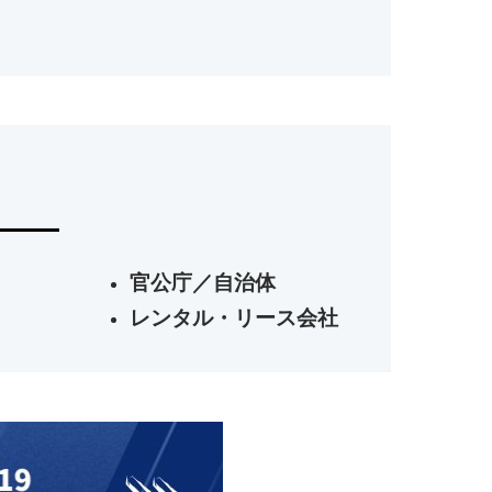
官公庁／自治体
レンタル・リース会社