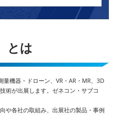
）とは
測量機器・ドローン、VR・AR・MR、3D
）技術が出展します。ゼネコン・サブコ
動向や各社の取組み、出展社の製品・事例