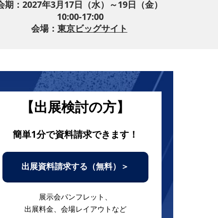
会期：2027年3月17日（水）～19日（金）
10:00-17:00
会場：
東京ビッグサイト
【出展検討の方】
簡単1分で資料請求できます！
出展資料請求する（無料）＞
展示会パンフレット、
出展料金、会場レイアウトなど