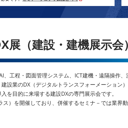
DX展（建設・建機展示会
けAI、工程・図面管理システム、ICT建機・遠隔操作、
、建設業のDX（デジタルトランスフォーメーション
入を目的に来場する建設DXの専門展示会です。
プラス）を開催しており、併催するセミナ－では業界