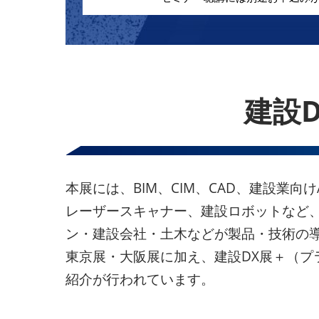
建設
本展には、BIM、CIM、CAD、建設業向
レーザースキャナー、建設ロボットなど
ン・建設会社・土木などが製品・技術の導
東京展・大阪展に加え、建設DX展＋（
紹介が行われています。